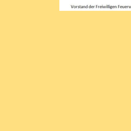
Zurück zum Seiteninhalt