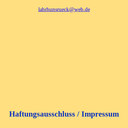
lahrhunsrueck@web.de
Haftungsausschluss / Impressum