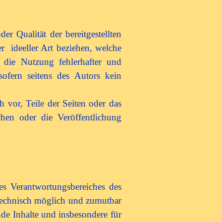
er Qualität der bereitgestellten
r ideeller Art beziehen, welche
die Nutzung fehlerhafter und
sofern seitens des Autors kein
h vor, Teile der Seiten oder das
en oder die Veröffentlichung
des Verantwortungsbereiches des
 technisch möglich und zumutbar
nde Inhalte und insbesondere für