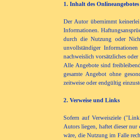
1. Inhalt des Onlineangebotes
Der Autor übernimmt keinerlei G
Informationen. Haftungsansprüc
durch die Nutzung oder Nich
unvollständiger Informationen
nachweislich vorsätzliches oder 
Alle Angebote sind freibleibend
gesamte Angebot ohne gesond
zeitweise oder endgültig einzust
2. Verweise und Links
Sofern auf Verweisziele ("Link
Autors liegen, haftet dieser n
wäre, die Nutzung im Falle rech