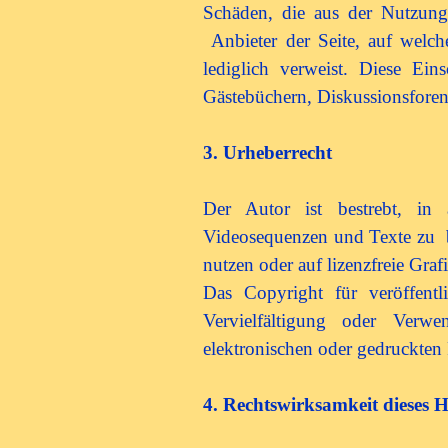
Schäden, die aus der Nutzung 
Anbieter der Seite, auf welch
lediglich verweist. Diese Ei
Gästebüchern, Diskussionsforen
3. Urheberrecht
Der Autor ist bestrebt, in 
Videosequenzen und Texte zu b
nutzen oder auf lizenzfreie Gr
Das Copyright für veröffentl
Vervielfältigung oder Verw
elektronischen oder gedruckten 
4. Rechtswirksamkeit dieses 